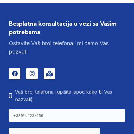
Besplatna konsultacija u vezi sa Vašim
potrebama
Ostavite Vaš broj telefona i mi ćemo Vas
pozvati
Vaš broj telefona (upišite ispod kako bi Vas
nazvali)