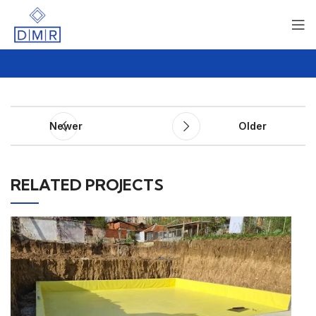
Newer
Older
RELATED PROJECTS