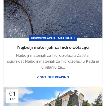
,
HIDROIZOLACIJA
MATERIJALI
Najbolji materijali za hidroizolaciju
Najbolji materijali za hidroizolaciju Zaštita i
sigurnost Najbolji materijali za hidroizolaciju Kada je
u pitanju za...
CONTINUE READING
01
АВГ